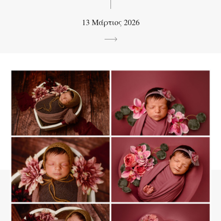
13 Μάρτιος 2026