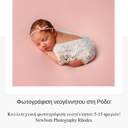
Φωτογράφιση νεογέννητου στη Ρόδο!
Καλλιτεχνική φωτογράφιση νεογέννητου 5-15 ημερών!
Newborn Photography Rhodes.