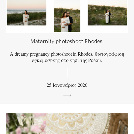
Maternity photoshoot Rhodes.
A dreamy pregnancy photoshoot in Rhodes. Φωτογράφιση
εγκυμοσύνης στο νησί της Ρόδου.
25 Ιανουάριος 2026