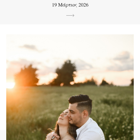
19 Μάρτιος 2026