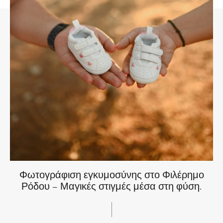
Φωτογράφιση εγκυμοσύνης στο Φιλέρημο
Ρόδου – Μαγικές στιγμές μέσα στη φύση.