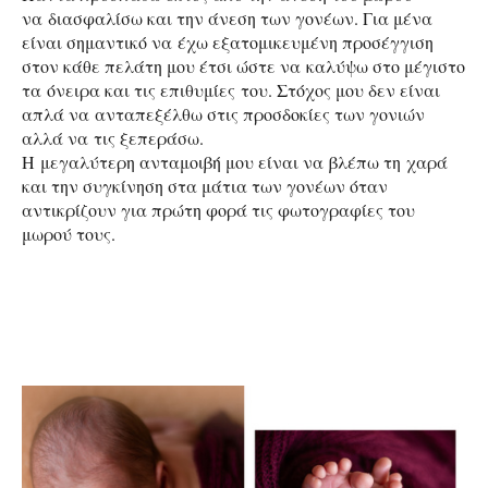
να διασφαλίσω και την άνεση των γονέων. Για μένα
είναι σημαντικό να έχω εξατομικευμένη προσέγγιση
στον κάθε πελάτη μου έτσι ώστε να καλύψω στο μέγιστο
τα όνειρα και τις επιθυμίες του. Στόχος μου δεν είναι
απλά να ανταπεξέλθω στις προσδοκίες των γονιών
αλλά να τις ξεπεράσω.
Η μεγαλύτερη ανταμοιβή μου είναι να βλέπω τη χαρά
και την συγκίνηση στα μάτια των γονέων όταν
αντικρίζουν για πρώτη φορά τις φωτογραφίες του
μωρού τους.