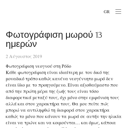
GR
Φωτογράφιση μωρού 13
ημερών
2 Αύγουστος 2019
Φωτογράφιση νεογνού στη Ρόδο
Κάθε φωτογράφιση είναι ιδιαίτερη με τον δικό της
μοναδικό τρόπο καθώς κανένα νεογέννητο μωρό δεν
είναι ίδιο με το προηγούμενο. Είναι αξιοθαύμαστο που
από την πρώτη μέρα της ζωής τους είναι τόσο
διαφορετικά μεταξύ τους, όχι μόνο στην εμφάνιση τους
αλλά και στον χαρακτήρα τους. Θα μου πείτε πώς
μπορώ να αντιληφθώ τη διαφορά στον χαρακτήρα
καθώς το μόνο που κάνουν τα μωρά σε αυτήν την ηλικία
είναι να τρώνε και να κοιμούνται… και όμως, κάποια