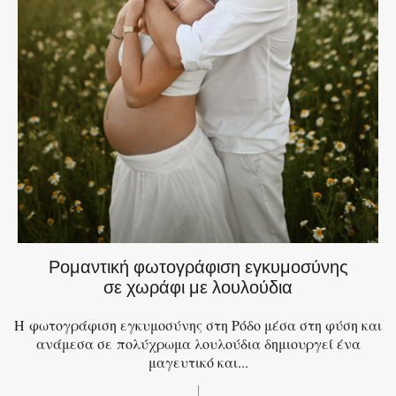
Ρομαντική φωτογράφιση εγκυμοσύνης
σε χωράφι με λουλούδια
Η φωτογράφιση εγκυμοσύνης στη Ρόδο μέσα στη φύση και
ανάμεσα σε πολύχρωμα λουλούδια δημιουργεί ένα
μαγευτικό και...