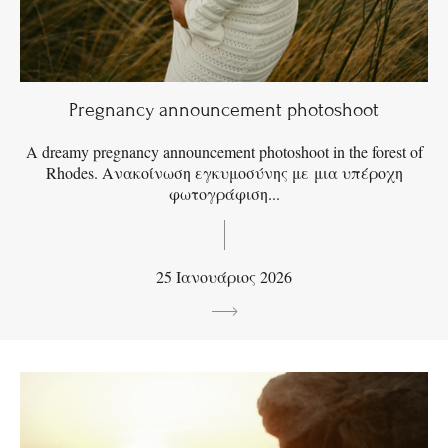
Pregnancy announcement photoshoot
A dreamy pregnancy announcement photoshoot in the forest of
Rhodes. Ανακοίνωση εγκυμοσύνης με μια υπέροχη
φωτογράφιση...
25 Ιανουάριος 2026