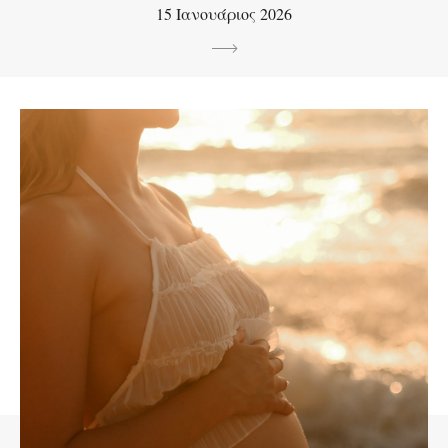
15 Ιανουάριος 2026