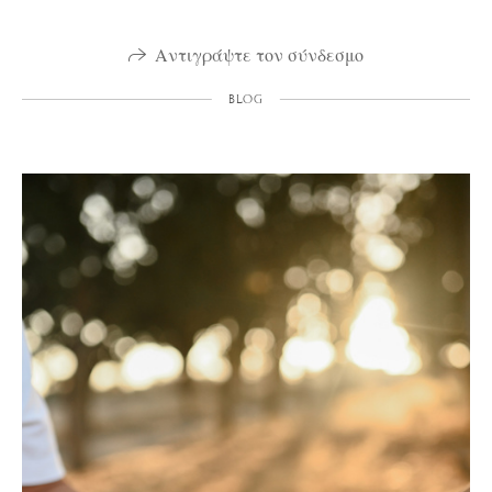
Αντιγράψτε τον σύνδεσμο
BLOG