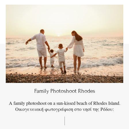
Family Photoshoot Rhodes
A family photoshoot on a sun-kissed beach of Rhodes Island.
Οικογενειακή φωτογράφιση στο νησί της Ρόδου: