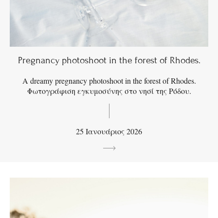
Pregnancy photoshoot in the forest of Rhodes.
A dreamy pregnancy photoshoot in the forest of Rhodes.
Φωτογράφιση εγκυμοσύνης στο νησί της Ρόδου.
25 Ιανουάριος 2026