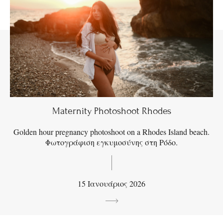
Maternity Photoshoot Rhodes
Golden hour pregnancy photoshoot on a Rhodes Island beach.
Φωτογράφιση εγκυμοσύνης στη Ρόδο.
15 Ιανουάριος 2026