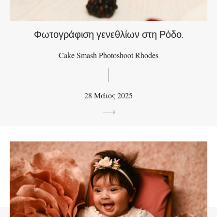
Φωτογράφιση γενεθλίων στη Ρόδο.
Cake Smash Photoshoot Rhodes
28 Μάιος 2025