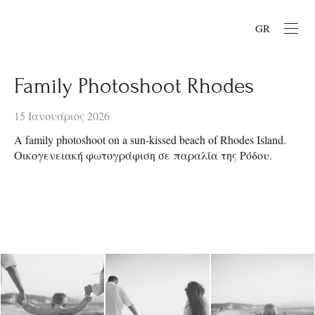
GR
Family Photoshoot Rhodes
15 Ιανουάριος 2026
A family photoshoot on a sun-kissed beach of Rhodes Island.
Οικογενειακή φωτογράφιση σε παραλία της Ρόδου.