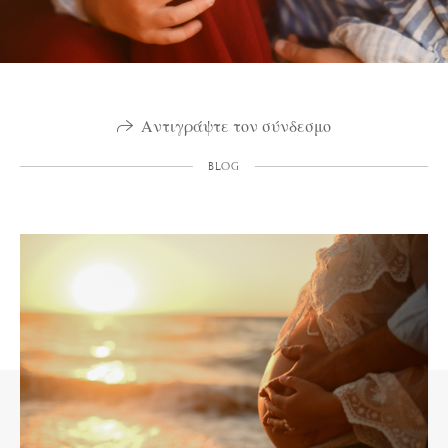
Αντιγράψτε τον σύνδεσμο
BLOG