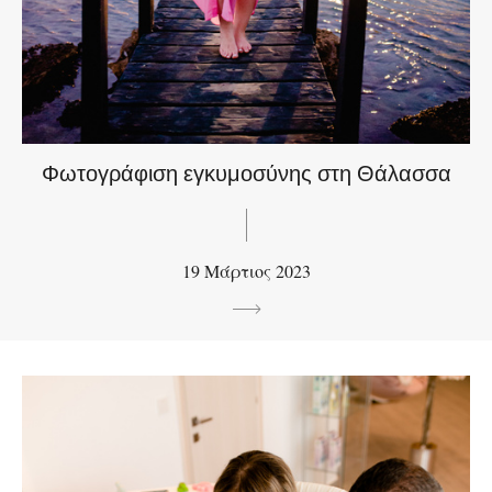
Φωτογράφιση εγκυμοσύνης στη Θάλασσα
19 Μάρτιος 2023