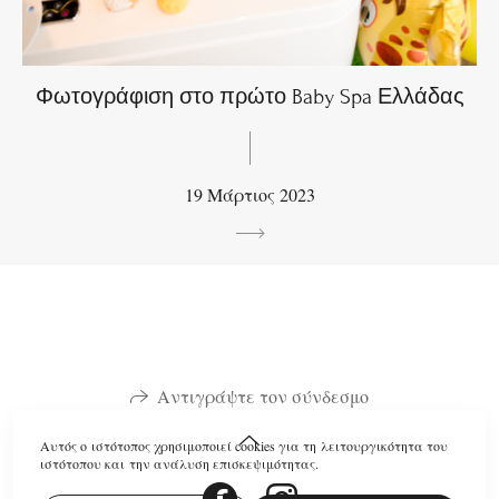
Φωτογράφιση στο πρώτο Baby Spa Ελλάδας
19 Μάρτιος 2023
Αντιγράψτε τον σύνδεσμο
Αυτός ο ιστότοπος χρησιμοποιεί cookies για τη λειτουργικότητα του
ιστότοπου και την ανάλυση επισκεψιμότητας.