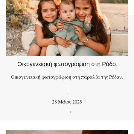
Οικογενειακή φωτογράφιση στη Ρόδο.
Οικογενειακή φωτογράφιση στη παραλία της Ρόδου.
28 Μάιος 2025