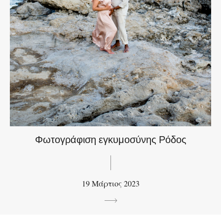
Φωτογράφιση εγκυμοσύνης Ρόδος
19 Μάρτιος 2023