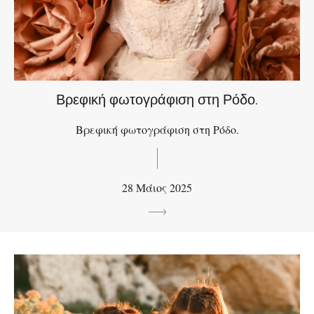
Βρεφική φωτογράφιση στη Ρόδο.
Βρεφική φωτογράφιση στη Ρόδο.
28 Μάιος 2025