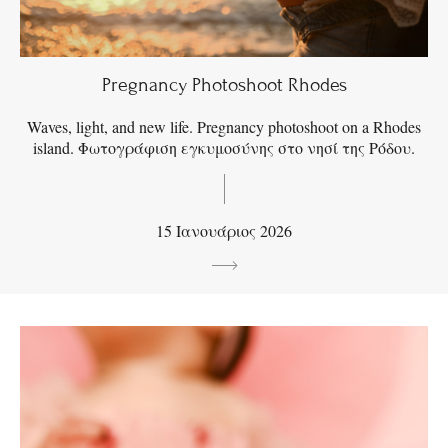
Pregnancy Photoshoot Rhodes
Waves, light, and new life. Pregnancy photoshoot on a Rhodes
island. Φωτογράφιση εγκυμοσύνης στο νησί της Ρόδου.
15 Ιανουάριος 2026