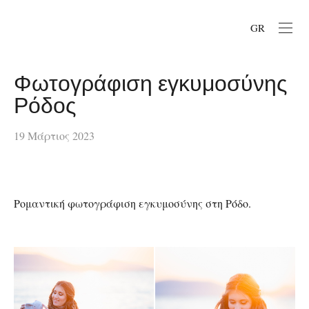
GR
Φωτογράφιση εγκυμοσύνης
Ρόδος
19 Μάρτιος 2023
Ρομαντική φωτογράφιση εγκυμοσύνης στη Ρόδο.