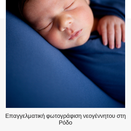
Επαγγελματική φωτογράφιση νεογέννητου στη
Ρόδο