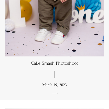
Cake Smash Photoshoot
March 19, 2023