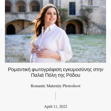
Ρομαντική φωτογράφιση εγκυμοσύνης στην
Παλιά Πόλη της Ρόδου
Romantic Maternity Photoshoot
April 11, 2022