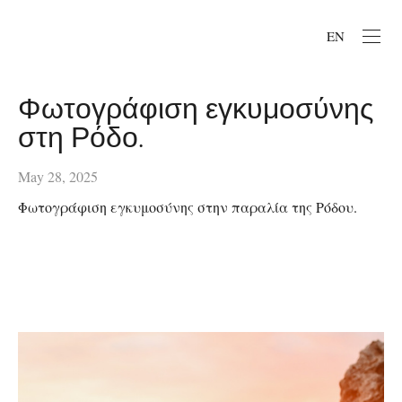
EN
Φωτογράφιση εγκυμοσύνης
στη Ρόδο.
May 28, 2025
Φωτογράφιση εγκυμοσύνης στην παραλία της Ρόδου.