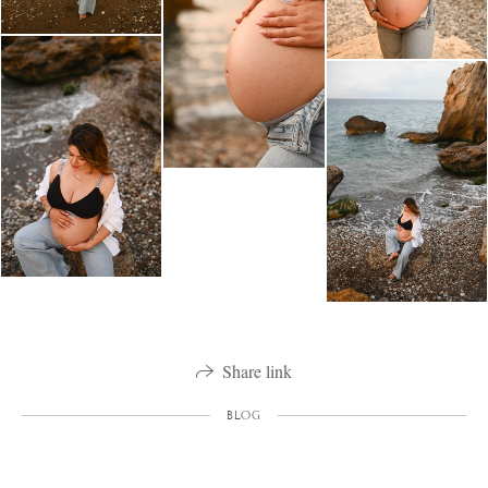
Share link
BLOG