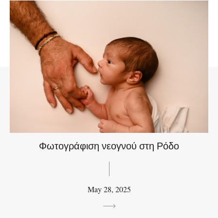
Φωτογράφιση νεογνού στη Ρόδο
May 28, 2025