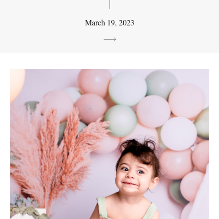
March 19, 2023