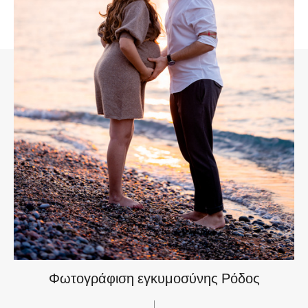
Φωτογράφιση εγκυμοσύνης Ρόδος