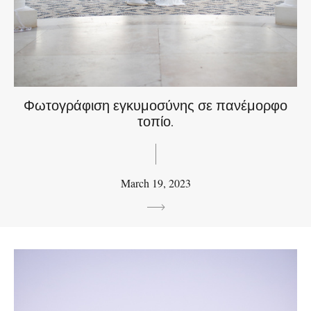
Φωτογράφιση εγκυμοσύνης σε πανέμορφο
τοπίο.
March 19, 2023