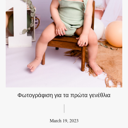
Φωτογράφιση για τα πρώτα γενέθλια
March 19, 2023