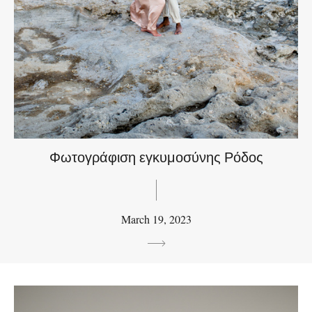
Φωτογράφιση εγκυμοσύνης Ρόδος
March 19, 2023