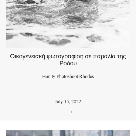
Οικογενειακή φωτογραφίση σε παραλία της
Ρόδου
Family Photoshoot Rhodes
July 15, 2022