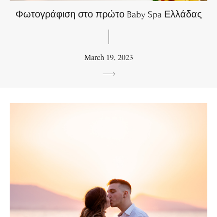
Φωτογράφιση στο πρώτο Baby Spa Ελλάδας
March 19, 2023