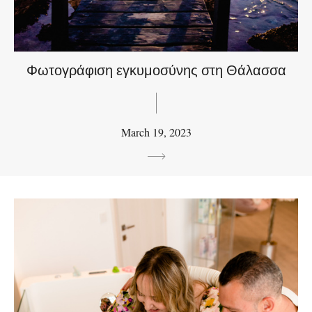
Φωτογράφιση εγκυμοσύνης στη Θάλασσα
March 19, 2023