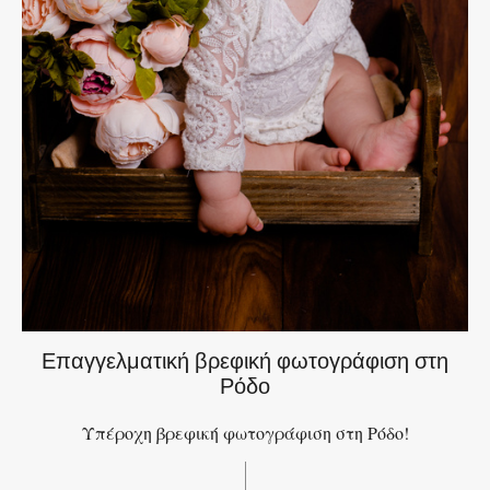
Επαγγελματική βρεφική φωτογράφιση στη
Ρόδο
Υπέροχη βρεφική φωτογράφιση στη Ρόδο!