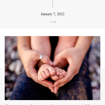
January 7, 2022