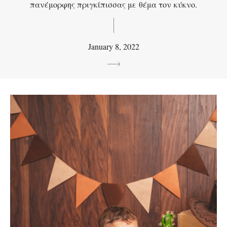
πανέμορφης πριγκίπισσας με θέμα τον κύκνο.
January 8, 2022