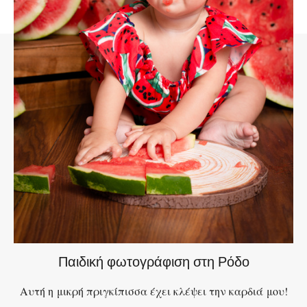
Παιδική φωτογράφιση στη Ρόδο
Αυτή η μικρή πριγκίπισσα έχει κλέψει την καρδιά μου!