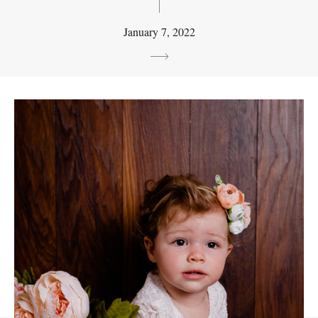
January 7, 2022