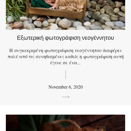
Εξωτερική φωτογράφιση νεογέννητου
Η συγκεκριμένη φωτογράφιση νεογέννητου διαφέρει
πολύ από τις συνηθισμένες καθώς η φωτογράφιση αυτή
έγινε σε ένα...
November 6, 2020