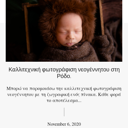
Καλλιτεχνική φωτογράφιση νεογέννητου στη
Ρόδο.
Μπορώ να παρομοιάσω την καλλιτεχνική φωτογράφιση
νεογέννητου με τη ζωγραφική ενός πίνακα. Κάθε φορά
το αποτέλεσμα...
November 6, 2020