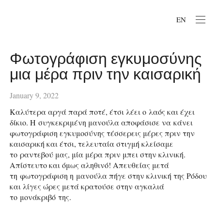
EN
Φωτογράφιση εγκυμοσύνης
μια μέρα πριν την καισαρική
January 9, 2022
Καλύτερα αργά παρά ποτέ, έτσι λέει ο λαός και έχει
δίκιο. Η συγκεκριμένη μανούλα αποφάσισε να κάνει
φωτογράφιση εγκυμοσύνης τέσσερεις μέρες πριν την
καισαρική και έτσι, τελευταία στιγμή κλείσαμε
το ραντεβού μας, μία μέρα πριν μπει στην κλινική.
Απίστευτο και όμως αληθινό! Απευθείας μετά
τη φωτογράφιση η μανούλα πήγε στην κλινική της Ρόδου
και λίγες ώρες μετά κρατούσε στην αγκαλιά
το μονάκριβό της.