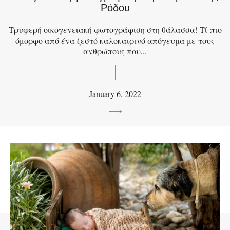
Ρόδου
Τρυφερή οικογενειακή φωτογράφιση στη θάλασσα! Τί πιο
όμορφο από ένα ζεστό καλοκαιρινό απόγευμα με τους
ανθρώπους που...
January 6, 2022