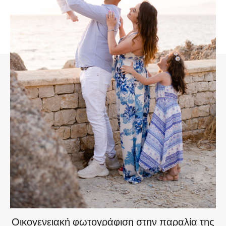
Οικογενειακή φωτογράφιση στην παραλία της