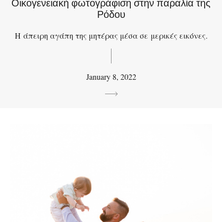
Οικογενειακή φωτογράφιση στην παραλία της
Ρόδου
Η άπειρη αγάπη της μητέρας μέσα σε μερικές εικόνες.
January 8, 2022