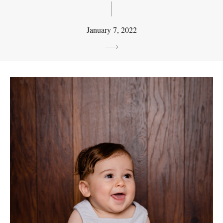
January 7, 2022