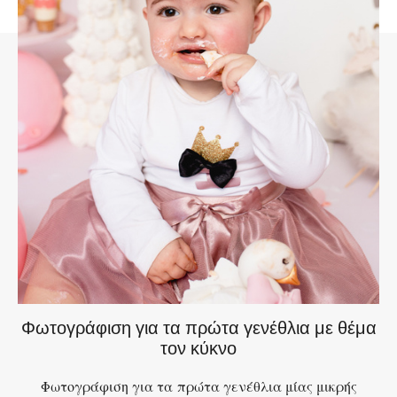
Φωτογράφιση για τα πρώτα γενέθλια με θέμα
τον κύκνο
Φωτογράφιση για τα πρώτα γενέθλια μίας μικρής