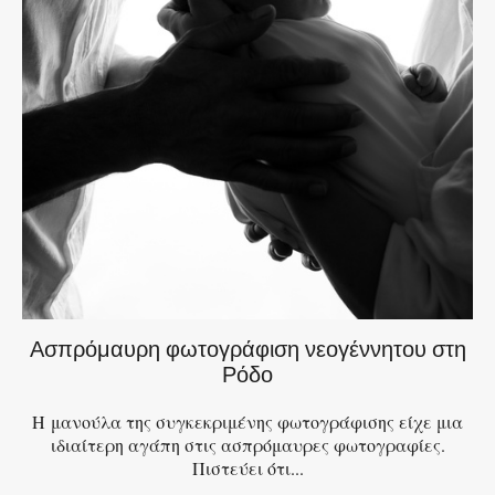
Ασπρόμαυρη φωτογράφιση νεογέννητου στη
Ρόδο
Η μανούλα της συγκεκριμένης φωτογράφισης είχε μια
ιδιαίτερη αγάπη στις ασπρόμαυρες φωτογραφίες.
Πιστεύει ότι...