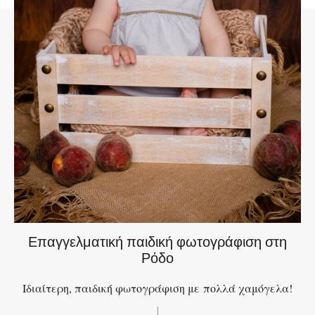
Επαγγελματική παιδική φωτογράφιση στη
Ρόδο
Ιδιαίτερη, παιδική φωτογράφιση με πολλά χαμόγελα!