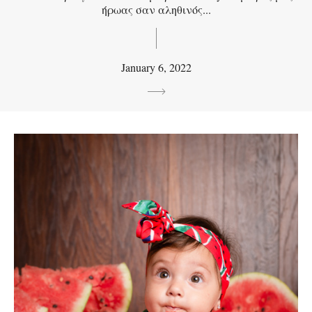
ήρωας σαν αληθινός...
January 6, 2022