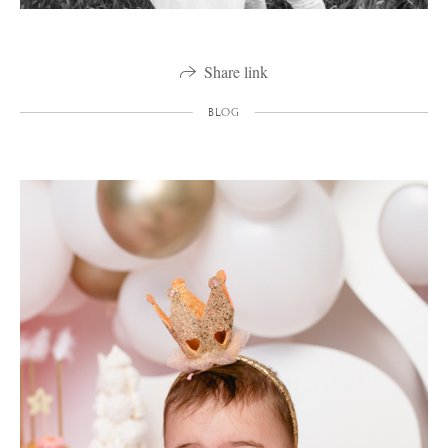
Share link
BLOG